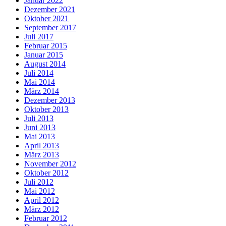
Januar 2022
Dezember 2021
Oktober 2021
September 2017
Juli 2017
Februar 2015
Januar 2015
August 2014
Juli 2014
Mai 2014
März 2014
Dezember 2013
Oktober 2013
Juli 2013
Juni 2013
Mai 2013
April 2013
März 2013
November 2012
Oktober 2012
Juli 2012
Mai 2012
April 2012
März 2012
Februar 2012