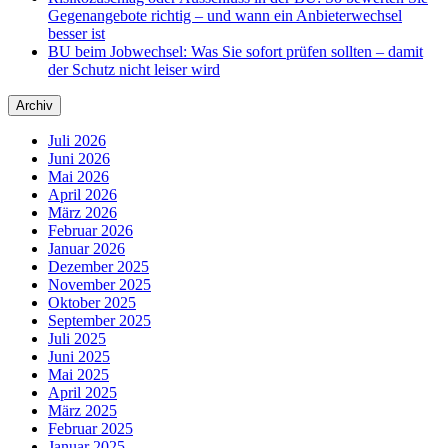
Gegenangebote richtig – und wann ein Anbieterwechsel
besser ist
BU beim Jobwechsel: Was Sie sofort prüfen sollten – damit
der Schutz nicht leiser wird
Archiv
Juli 2026
Juni 2026
Mai 2026
April 2026
März 2026
Februar 2026
Januar 2026
Dezember 2025
November 2025
Oktober 2025
September 2025
Juli 2025
Juni 2025
Mai 2025
April 2025
März 2025
Februar 2025
Januar 2025