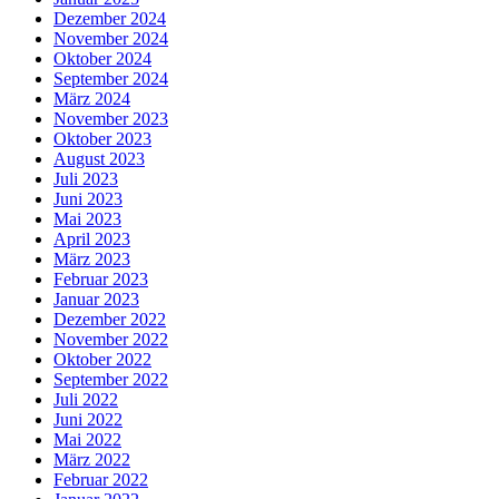
Dezember 2024
November 2024
Oktober 2024
September 2024
März 2024
November 2023
Oktober 2023
August 2023
Juli 2023
Juni 2023
Mai 2023
April 2023
März 2023
Februar 2023
Januar 2023
Dezember 2022
November 2022
Oktober 2022
September 2022
Juli 2022
Juni 2022
Mai 2022
März 2022
Februar 2022