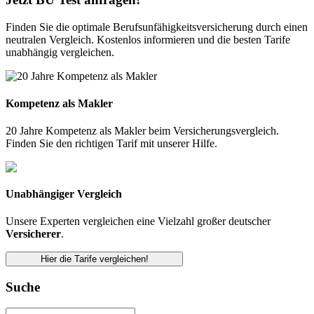
Finden Sie die optimale Berufsunfähigkeitsversicherung durch einen
neutralen Vergleich. Kostenlos informieren und die besten Tarife
unabhängig vergleichen.
Kompetenz als Makler
20 Jahre Kompetenz als Makler beim Versicherungsvergleich.
Finden Sie den richtigen Tarif mit unserer Hilfe.
Unabhängiger Vergleich
Unsere Experten vergleichen eine Vielzahl großer deutscher
Versicherer
.
Hier die Tarife vergleichen!
Suche