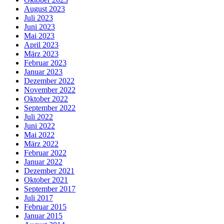
August 2023
Juli 2023
Juni 2023
Mai 2023
April 2023
März 2023
Februar 2023
Januar 2023
Dezember 2022
November 2022
Oktober 2022
September 2022
Juli 2022
Juni 2022
Mai 2022
März 2022
Februar 2022
Januar 2022
Dezember 2021
Oktober 2021
September 2017
Juli 2017
Februar 2015
Januar 2015