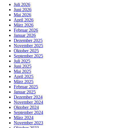
Juli 2026
Juni 2026
Mai 2026
April 2026
März 2026
Februar 2026
Januar 2026
Dezember 2025
November 2025
Oktober 2025
September 2025
Juli 2025
Juni 2025
Mai 2025
April 2025
März 2025
Februar 2025
Januar 2025
Dezember 2024
November 2024
Oktober 2024
September 2024
März 2024
November 2023
Oktober 2023