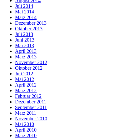
August 2014
Juli 2014
Mai 2014
März 2014
Dezember 2013
Oktober 2013
Juli 2013
Juni 2013
Mai 2013
April 2013
März 2013
November 2012
Oktober 2012
Juli 2012
Mai 2012
April 2012
März 2012
Februar 2012
Dezember 2011
September 2011
März 2011
November 2010
Mai 2010
April 2010
März 2010