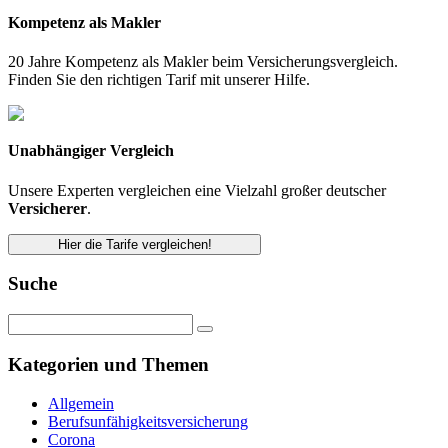
Kompetenz als Makler
20 Jahre Kompetenz als Makler beim Versicherungsvergleich.
Finden Sie den richtigen Tarif mit unserer Hilfe.
Unabhängiger Vergleich
Unsere Experten vergleichen eine Vielzahl großer deutscher
Versicherer
.
Hier die Tarife vergleichen!
Suche
Kategorien und Themen
Allgemein
Berufsunfähigkeitsversicherung
Corona