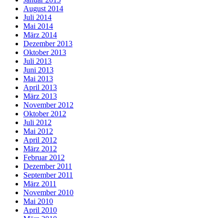
August 2014
Juli 2014
Mai 2014
März 2014
Dezember 2013
Oktober 2013
Juli 2013
Juni 2013
Mai 2013
April 2013
März 2013
November 2012
Oktober 2012
Juli 2012
Mai 2012
April 2012
März 2012
Februar 2012
Dezember 2011
September 2011
März 2011
November 2010
Mai 2010
April 2010