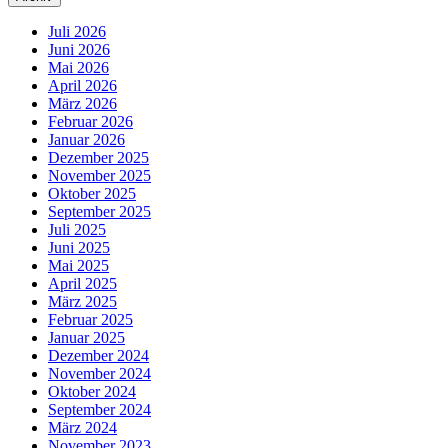
Juli 2026
Juni 2026
Mai 2026
April 2026
März 2026
Februar 2026
Januar 2026
Dezember 2025
November 2025
Oktober 2025
September 2025
Juli 2025
Juni 2025
Mai 2025
April 2025
März 2025
Februar 2025
Januar 2025
Dezember 2024
November 2024
Oktober 2024
September 2024
März 2024
November 2023