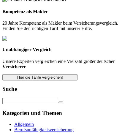
Kompetenz als Makler
20 Jahre Kompetenz als Makler beim Versicherungsvergleich.
Finden Sie den richtigen Tarif mit unserer Hilfe.
Unabhängiger Vergleich
Unsere Experten vergleichen eine Vielzahl großer deutscher
Versicherer
.
Hier die Tarife vergleichen!
Suche
Kategorien und Themen
Allgemein
Berufsunfähigkeitsversicherung