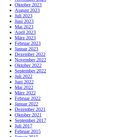
Oktober 2023
August 2023
Juli 2023
Juni 2023
Mai 2023
April 2023
März 2023
Februar 2023
Januar 2023
Dezember 2022
November 2022
Oktober 2022
September 2022
Juli 2022
Juni 2022
Mai 2022
März 2022
Februar 2022
Januar 2022
Dezember 2021
Oktober 2021
September 2017
Juli 2017
Februar 2015
Januar 2015