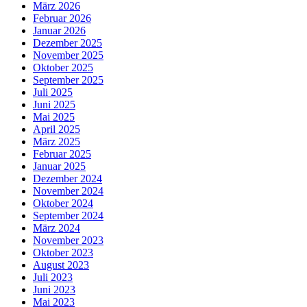
März 2026
Februar 2026
Januar 2026
Dezember 2025
November 2025
Oktober 2025
September 2025
Juli 2025
Juni 2025
Mai 2025
April 2025
März 2025
Februar 2025
Januar 2025
Dezember 2024
November 2024
Oktober 2024
September 2024
März 2024
November 2023
Oktober 2023
August 2023
Juli 2023
Juni 2023
Mai 2023