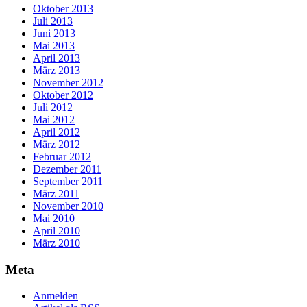
Oktober 2013
Juli 2013
Juni 2013
Mai 2013
April 2013
März 2013
November 2012
Oktober 2012
Juli 2012
Mai 2012
April 2012
März 2012
Februar 2012
Dezember 2011
September 2011
März 2011
November 2010
Mai 2010
April 2010
März 2010
Meta
Anmelden