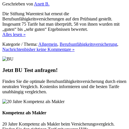
Geschrieben von
Anett B.
Die Stiftung Warentest hat erneut die
Berufsunfähigkeitsversicherungen auf den Prüfstand gestellt.
Insgesamt 75 Tarife hat man überprüft, 58 von ihnen wurden mit
„guten“ bis „sehr guten“ Ergebnissen bewertet.
Alles lesen »
Kategorie / Thema:
Allgemein
,
Berufsunfähigkeitsversicherung
,
Nachrichten
bisher keine Kommentare »
Jetzt BU Test anfragen!
Finden Sie die optimale Berufsunfähigkeitsversicherung durch einen
neutralen Vergleich. Kostenlos informieren und die besten Tarife
unabhängig vergleichen.
Kompetenz als Makler
20 Jahre Kompetenz als Makler beim Versicherungsvergleich.