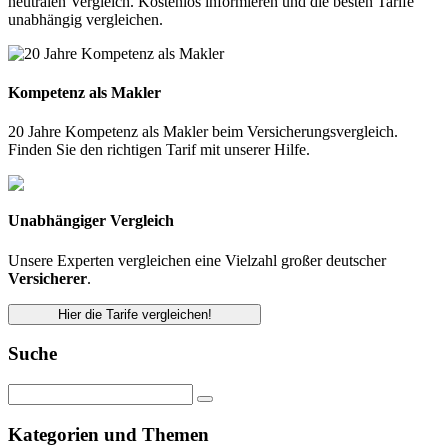
neutralen Vergleich. Kostenlos informieren und die besten Tarife
unabhängig vergleichen.
Kompetenz als Makler
20 Jahre Kompetenz als Makler beim Versicherungsvergleich.
Finden Sie den richtigen Tarif mit unserer Hilfe.
Unabhängiger Vergleich
Unsere Experten vergleichen eine Vielzahl großer deutscher
Versicherer
.
Hier die Tarife vergleichen!
Suche
Kategorien und Themen