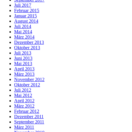
Juli 2017
Februar 2015
Januar 2015
August 2014
Juli 2014
Mai 2014
März 2014
Dezember 2013
Oktober 2013
Juli 2013
Juni 2013
Mai 2013
April 2013
März 2013
November 2012
Oktober 2012
Juli 2012
Mai 2012
April 2012
März 2012
Februar 2012
Dezember 2011
September 2011
März 2011