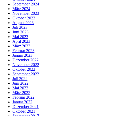
September 2024
März 2024
November 2023
Oktober 2023
August 2023
Juli 2023
Juni 2023
Mai 2023
April 2023
März 2023
Februar 2023
Januar 2023
Dezember 2022
November 2022
Oktober 2022
September 2022
Juli 2022
Juni 2022
Mai 2022
März 2022
Februar 2022
Januar 2022
Dezember 2021
Oktober 2021
September 2017