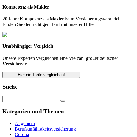
Kompetenz als Makler
20 Jahre Kompetenz als Makler beim Versicherungsvergleich.
Finden Sie den richtigen Tarif mit unserer Hilfe.
Unabhängiger Vergleich
Unsere Experten vergleichen eine Vielzahl großer deutscher
Versicherer
.
Hier die Tarife vergleichen!
Suche
Kategorien und Themen
Allgemein
Berufsunfähigkeitsversicherung
Corona