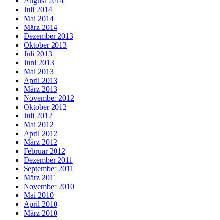
August 2014
Juli 2014
Mai 2014
März 2014
Dezember 2013
Oktober 2013
Juli 2013
Juni 2013
Mai 2013
April 2013
März 2013
November 2012
Oktober 2012
Juli 2012
Mai 2012
April 2012
März 2012
Februar 2012
Dezember 2011
September 2011
März 2011
November 2010
Mai 2010
April 2010
März 2010