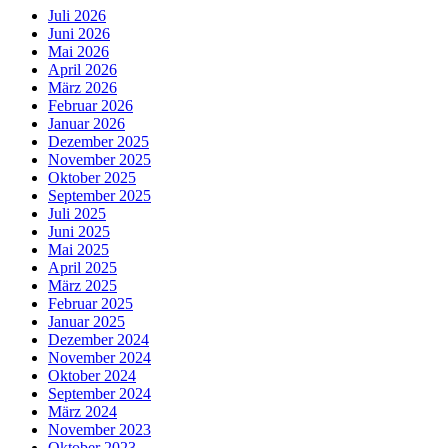
Juli 2026
Juni 2026
Mai 2026
April 2026
März 2026
Februar 2026
Januar 2026
Dezember 2025
November 2025
Oktober 2025
September 2025
Juli 2025
Juni 2025
Mai 2025
April 2025
März 2025
Februar 2025
Januar 2025
Dezember 2024
November 2024
Oktober 2024
September 2024
März 2024
November 2023
Oktober 2023