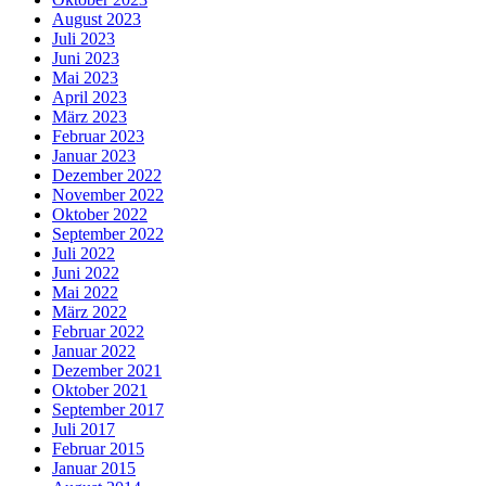
August 2023
Juli 2023
Juni 2023
Mai 2023
April 2023
März 2023
Februar 2023
Januar 2023
Dezember 2022
November 2022
Oktober 2022
September 2022
Juli 2022
Juni 2022
Mai 2022
März 2022
Februar 2022
Januar 2022
Dezember 2021
Oktober 2021
September 2017
Juli 2017
Februar 2015
Januar 2015