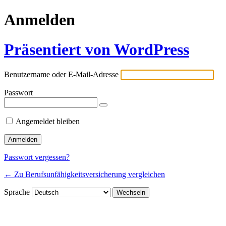
Anmelden
Präsentiert von WordPress
Benutzername oder E-Mail-Adresse
Passwort
Angemeldet bleiben
Passwort vergessen?
← Zu Berufsunfähigkeitsversicherung vergleichen
Sprache