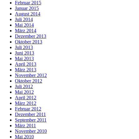
Februar 2015
Januar 2015
August 2014
Juli 2014
Mai 2014
März 2014
Dezember 2013
Oktober 2013
Juli 2013
Juni 2013
Mai 2013
April 2013
März 2013
November 2012
Oktober 2012
Juli 2012
Mai 2012
April 2012
März 2012
Februar 2012
Dezember 2011
September 2011
März 2011
November 2010
Mai 2010