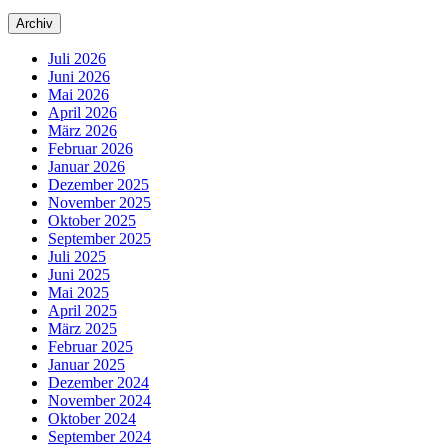
Archiv
Juli 2026
Juni 2026
Mai 2026
April 2026
März 2026
Februar 2026
Januar 2026
Dezember 2025
November 2025
Oktober 2025
September 2025
Juli 2025
Juni 2025
Mai 2025
April 2025
März 2025
Februar 2025
Januar 2025
Dezember 2024
November 2024
Oktober 2024
September 2024