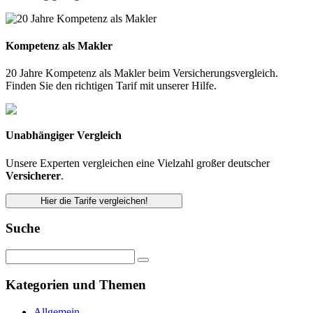
Kompetenz als Makler
20 Jahre Kompetenz als Makler beim Versicherungsvergleich.
Finden Sie den richtigen Tarif mit unserer Hilfe.
Unabhängiger Vergleich
Unsere Experten vergleichen eine Vielzahl großer deutscher
Versicherer
.
Hier die Tarife vergleichen!
Suche
Kategorien und Themen
Allgemein