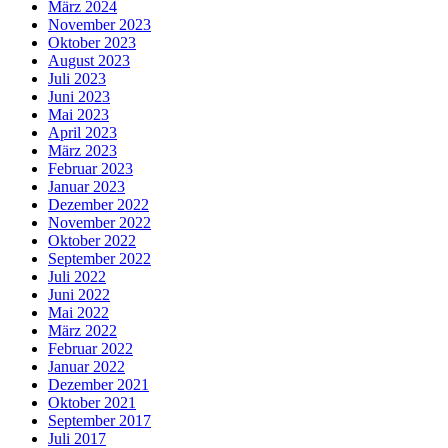
März 2024
November 2023
Oktober 2023
August 2023
Juli 2023
Juni 2023
Mai 2023
April 2023
März 2023
Februar 2023
Januar 2023
Dezember 2022
November 2022
Oktober 2022
September 2022
Juli 2022
Juni 2022
Mai 2022
März 2022
Februar 2022
Januar 2022
Dezember 2021
Oktober 2021
September 2017
Juli 2017