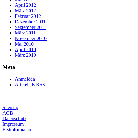
April 2012
März 2012
Februar 2012
Dezember 2011
September 2011
März 2011
November 2010
Mai 2010
April 2010
März 2010
Meta
Anmelden
Artikel als RSS
Sitemap
AGB
Datenschutz
Impressum
Erstinformation