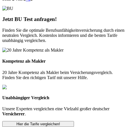
Jetzt BU Test anfragen!
Finden Sie die optimale Berufsunfähigkeitsversicherung durch einen
neutralen Vergleich. Kostenlos informieren und die besten Tarife
unabhängig vergleichen.
Kompetenz als Makler
20 Jahre Kompetenz als Makler beim Versicherungsvergleich.
Finden Sie den richtigen Tarif mit unserer Hilfe.
Unabhängiger Vergleich
Unsere Experten vergleichen eine Vielzahl großer deutscher
Versicherer
.
Hier die Tarife vergleichen!