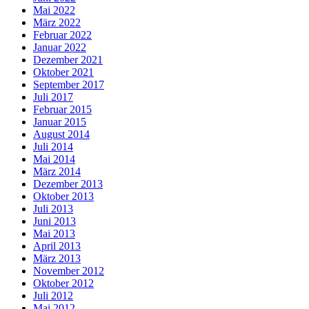
Mai 2022
März 2022
Februar 2022
Januar 2022
Dezember 2021
Oktober 2021
September 2017
Juli 2017
Februar 2015
Januar 2015
August 2014
Juli 2014
Mai 2014
März 2014
Dezember 2013
Oktober 2013
Juli 2013
Juni 2013
Mai 2013
April 2013
März 2013
November 2012
Oktober 2012
Juli 2012
Mai 2012