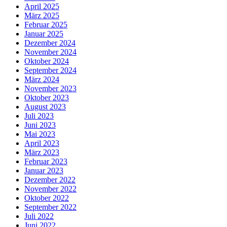
April 2025
März 2025
Februar 2025
Januar 2025
Dezember 2024
November 2024
Oktober 2024
September 2024
März 2024
November 2023
Oktober 2023
August 2023
Juli 2023
Juni 2023
Mai 2023
April 2023
März 2023
Februar 2023
Januar 2023
Dezember 2022
November 2022
Oktober 2022
September 2022
Juli 2022
Juni 2022