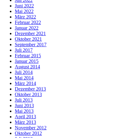
Juli 2022
Juni 2022
Mai 2022
März 2022
Februar 2022
Januar 2022
Dezember 2021
Oktober 2021
September 2017
Juli 2017
Februar 2015
Januar 2015
August 2014
Juli 2014
Mai 2014
März 2014
Dezember 2013
Oktober 2013
Juli 2013
Juni 2013
Mai 2013
April 2013
März 2013
November 2012
Oktober 2012