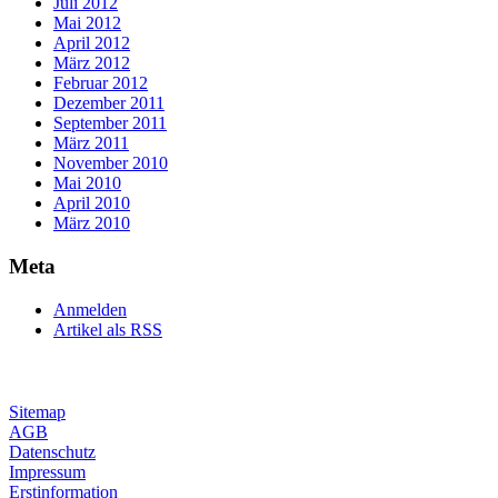
Juli 2012
Mai 2012
April 2012
März 2012
Februar 2012
Dezember 2011
September 2011
März 2011
November 2010
Mai 2010
April 2010
März 2010
Meta
Anmelden
Artikel als RSS
Sitemap
AGB
Datenschutz
Impressum
Erstinformation