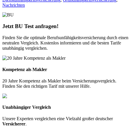
Nachrichten
Jetzt BU Test anfragen!
Finden Sie die optimale Berufsunfähigkeitsversicherung durch einen
neutralen Vergleich. Kostenlos informieren und die besten Tarife
unabhängig vergleichen.
Kompetenz als Makler
20 Jahre Kompetenz als Makler beim Versicherungsvergleich.
Finden Sie den richtigen Tarif mit unserer Hilfe.
Unabhängiger Vergleich
Unsere Experten vergleichen eine Vielzahl großer deutscher
Versicherer
.