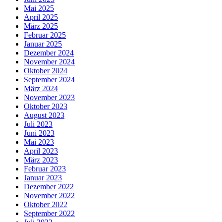
Mai 2025
April 2025
März 2025
Februar 2025
Januar 2025
Dezember 2024
November 2024
Oktober 2024
September 2024
März 2024
November 2023
Oktober 2023
August 2023
Juli 2023
Juni 2023
Mai 2023
April 2023
März 2023
Februar 2023
Januar 2023
Dezember 2022
November 2022
Oktober 2022
September 2022