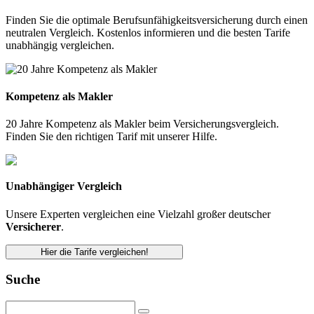
Finden Sie die optimale Berufsunfähigkeitsversicherung durch einen
neutralen Vergleich. Kostenlos informieren und die besten Tarife
unabhängig vergleichen.
Kompetenz als Makler
20 Jahre Kompetenz als Makler beim Versicherungsvergleich.
Finden Sie den richtigen Tarif mit unserer Hilfe.
Unabhängiger Vergleich
Unsere Experten vergleichen eine Vielzahl großer deutscher
Versicherer
.
Hier die Tarife vergleichen!
Suche