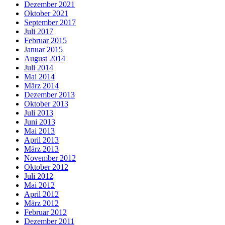
Dezember 2021
Oktober 2021
September 2017
Juli 2017
Februar 2015
Januar 2015
August 2014
Juli 2014
Mai 2014
März 2014
Dezember 2013
Oktober 2013
Juli 2013
Juni 2013
Mai 2013
April 2013
März 2013
November 2012
Oktober 2012
Juli 2012
Mai 2012
April 2012
März 2012
Februar 2012
Dezember 2011