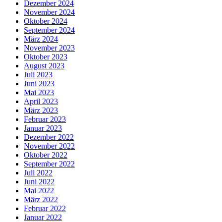
Dezember 2024
November 2024
Oktober 2024
September 2024
März 2024
November 2023
Oktober 2023
August 2023
Juli 2023
Juni 2023
Mai 2023
April 2023
März 2023
Februar 2023
Januar 2023
Dezember 2022
November 2022
Oktober 2022
September 2022
Juli 2022
Juni 2022
Mai 2022
März 2022
Februar 2022
Januar 2022