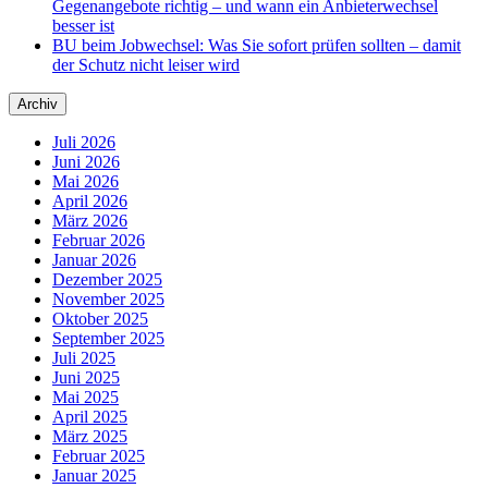
Gegenangebote richtig – und wann ein Anbieterwechsel
besser ist
BU beim Jobwechsel: Was Sie sofort prüfen sollten – damit
der Schutz nicht leiser wird
Archiv
Juli 2026
Juni 2026
Mai 2026
April 2026
März 2026
Februar 2026
Januar 2026
Dezember 2025
November 2025
Oktober 2025
September 2025
Juli 2025
Juni 2025
Mai 2025
April 2025
März 2025
Februar 2025
Januar 2025