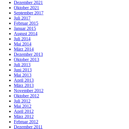
Dezember 2021
Oktober 2021
September 2017
Juli 2017
Februar 2015
Januar 2015
August 2014
Juli 2014
Mai 2014
März 2014
Dezember 2013
Oktober 2013
Juli 2013
Juni 2013
Mai 2013
April 2013
März 2013
November 2012
Oktober 2012
Juli 2012
Mai 2012
April 2012
März 2012
Februar 2012
Dezember 2011