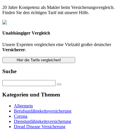
20 Jahre Kompetenz als Makler beim Versicherungsvergleich.
Finden Sie den richtigen Tarif mit unserer Hilfe.
Unabhängiger Vergleich
Unsere Experten vergleichen eine Vielzahl großer deutscher
Versicherer
.
Hier die Tarife vergleichen!
Suche
Kategorien und Themen
Allgemein
Berufsunfähigkeitsversicherung
Corona
Dienstunfähigkeitsversicherung
Dread Disease Versicherung