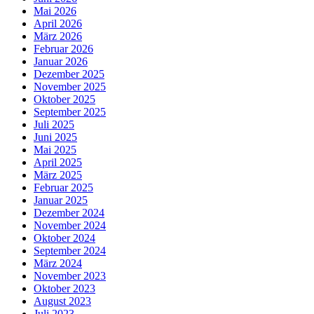
Mai 2026
April 2026
März 2026
Februar 2026
Januar 2026
Dezember 2025
November 2025
Oktober 2025
September 2025
Juli 2025
Juni 2025
Mai 2025
April 2025
März 2025
Februar 2025
Januar 2025
Dezember 2024
November 2024
Oktober 2024
September 2024
März 2024
November 2023
Oktober 2023
August 2023
Juli 2023