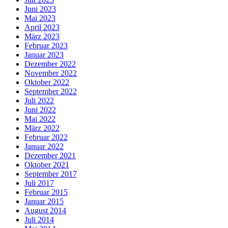
Juni 2023
Mai 2023
April 2023
März 2023
Februar 2023
Januar 2023
Dezember 2022
November 2022
Oktober 2022
September 2022
Juli 2022
Juni 2022
Mai 2022
März 2022
Februar 2022
Januar 2022
Dezember 2021
Oktober 2021
September 2017
Juli 2017
Februar 2015
Januar 2015
August 2014
Juli 2014