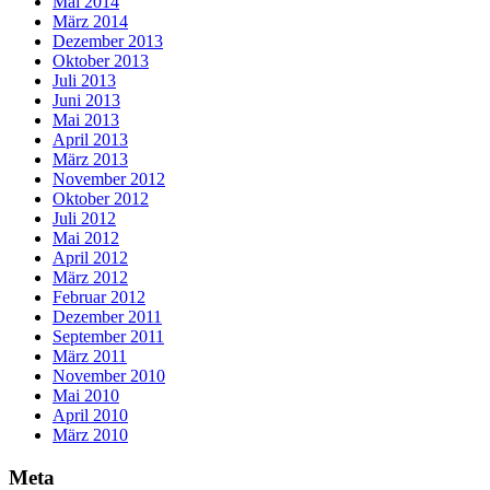
Mai 2014
März 2014
Dezember 2013
Oktober 2013
Juli 2013
Juni 2013
Mai 2013
April 2013
März 2013
November 2012
Oktober 2012
Juli 2012
Mai 2012
April 2012
März 2012
Februar 2012
Dezember 2011
September 2011
März 2011
November 2010
Mai 2010
April 2010
März 2010
Meta