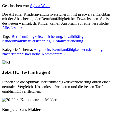
Geschrieben von
Sylvia Wolls
Die Art einer Kinderinvaliditätsversicherung ist in etwa vergleichbar
mit der Absicherung der Berufsunfähigkeit bei Erwachsenen. Sie ist
deswegen wichtig, da Kinder keinen Anspruch auf eine gesetzliche
Alles lesen »
Tags:
Berufsunfähigkeitsversicherung
,
Invaliditätsgrad
,
Kinderinvaliditätsversicherung
,
Unfallversicherung
Kategorie / Thema:
Allgemein
,
Berufsunfähigkeitsversicherung
,
Nachrichten
bisher keine Kommentare »
Jetzt BU Test anfragen!
Finden Sie die optimale Berufsunfähigkeitsversicherung durch einen
neutralen Vergleich. Kostenlos informieren und die besten Tarife
unabhängig vergleichen.
Kompetenz als Makler