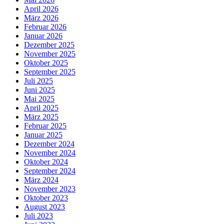
April 2026
März 2026
Februar 2026
Januar 2026
Dezember 2025
November 2025
Oktober 2025
September 2025
Juli 2025
Juni 2025
Mai 2025
April 2025
März 2025
Februar 2025
Januar 2025
Dezember 2024
November 2024
Oktober 2024
September 2024
März 2024
November 2023
Oktober 2023
August 2023
Juli 2023