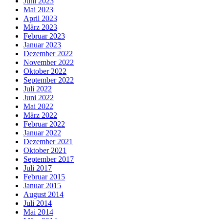
Juni 2023
Mai 2023
April 2023
März 2023
Februar 2023
Januar 2023
Dezember 2022
November 2022
Oktober 2022
September 2022
Juli 2022
Juni 2022
Mai 2022
März 2022
Februar 2022
Januar 2022
Dezember 2021
Oktober 2021
September 2017
Juli 2017
Februar 2015
Januar 2015
August 2014
Juli 2014
Mai 2014