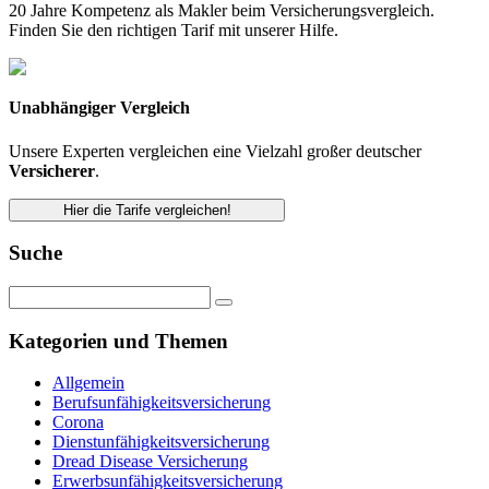
20 Jahre Kompetenz als Makler beim Versicherungsvergleich.
Finden Sie den richtigen Tarif mit unserer Hilfe.
Unabhängiger Vergleich
Unsere Experten vergleichen eine Vielzahl großer deutscher
Versicherer
.
Hier die Tarife vergleichen!
Suche
Kategorien und Themen
Allgemein
Berufsunfähigkeitsversicherung
Corona
Dienstunfähigkeitsversicherung
Dread Disease Versicherung
Erwerbsunfähigkeitsversicherung