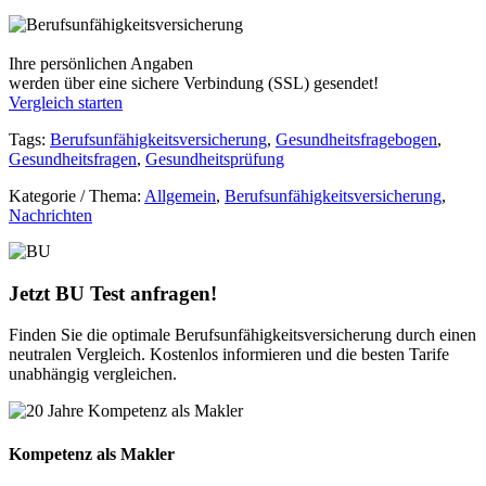
Ihre persönlichen Angaben
werden über eine sichere Verbindung (SSL) gesendet!
Vergleich starten
Tags:
Berufsunfähigkeitsversicherung
,
Gesundheitsfragebogen
,
Gesundheitsfragen
,
Gesundheitsprüfung
Kategorie / Thema:
Allgemein
,
Berufsunfähigkeitsversicherung
,
Nachrichten
Jetzt BU Test anfragen!
Finden Sie die optimale Berufsunfähigkeitsversicherung durch einen
neutralen Vergleich. Kostenlos informieren und die besten Tarife
unabhängig vergleichen.
Kompetenz als Makler