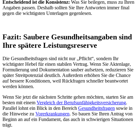
Entscheidend ist die Konsistenz:
Was Sie beilegen, muss zu Ihren
Angaben passen. Deshalb sollten Sie Ihre Antworten immer final
gegen die wichtigsten Unterlagen gegenlesen.
Fazit: Saubere Gesundheitsangaben sind
Ihre spätere Leistungsreserve
Die Gesundheitsfragen sind nicht nur „Pflicht“, sondern Ihr
wichtigster Hebel für einen stabilen Vertrag. Wenn Sie Aktenlage,
Formulierung und Dokumentation sauber aufsetzen, reduzieren Sie
später Streitpotenzial deutlich. Außerdem erhöhen Sie die Chance
auf bessere Konditionen, weil Rückfragen schneller beantwortet
werden können.
Wenn Sie jetzt die nächsten Schritte gehen möchten, starten Sie am
besten mit einem
Vergleich der Berufsunfähigkeitsversicherung
.
Parallel lohnt ein Blick in den Bereich
Gesundheitsfragen
sowie in
die Hinweise zu
Vorerkrankungen
. So bauen Sie Ihren Antrag von
Beginn an auf ein Fundament, das auch in schwierigen Situationen
trägt.