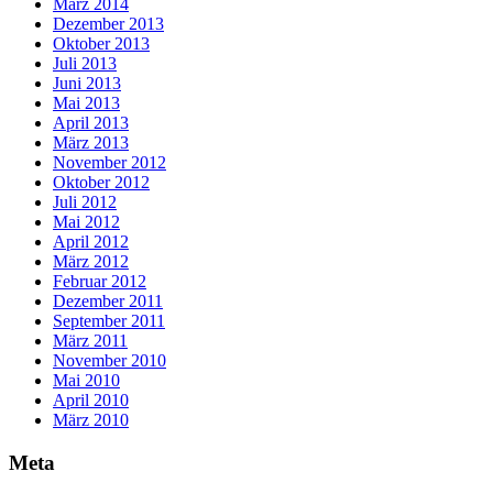
März 2014
Dezember 2013
Oktober 2013
Juli 2013
Juni 2013
Mai 2013
April 2013
März 2013
November 2012
Oktober 2012
Juli 2012
Mai 2012
April 2012
März 2012
Februar 2012
Dezember 2011
September 2011
März 2011
November 2010
Mai 2010
April 2010
März 2010
Meta