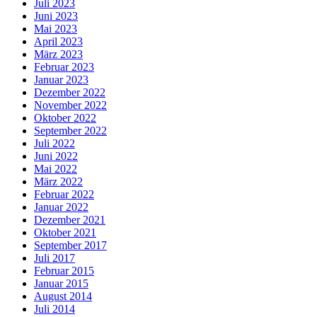
Juli 2023
Juni 2023
Mai 2023
April 2023
März 2023
Februar 2023
Januar 2023
Dezember 2022
November 2022
Oktober 2022
September 2022
Juli 2022
Juni 2022
Mai 2022
März 2022
Februar 2022
Januar 2022
Dezember 2021
Oktober 2021
September 2017
Juli 2017
Februar 2015
Januar 2015
August 2014
Juli 2014