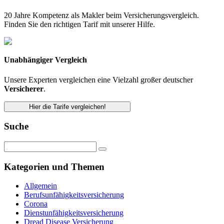
20 Jahre Kompetenz als Makler beim Versicherungsvergleich.
Finden Sie den richtigen Tarif mit unserer Hilfe.
Unabhängiger Vergleich
Unsere Experten vergleichen eine Vielzahl großer deutscher
Versicherer
.
Hier die Tarife vergleichen!
Suche
Kategorien und Themen
Allgemein
Berufsunfähigkeitsversicherung
Corona
Dienstunfähigkeitsversicherung
Dread Disease Versicherung