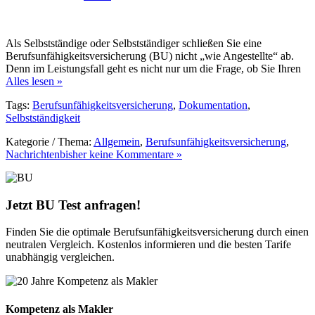
Als Selbstständige oder Selbstständiger schließen Sie eine
Berufsunfähigkeitsversicherung (BU) nicht „wie Angestellte“ ab.
Denn im Leistungsfall geht es nicht nur um die Frage, ob Sie Ihren
Alles lesen »
Tags:
Berufsunfähigkeitsversicherung
,
Dokumentation
,
Selbstständigkeit
Kategorie / Thema:
Allgemein
,
Berufsunfähigkeitsversicherung
,
Nachrichten
bisher keine Kommentare »
Jetzt BU Test anfragen!
Finden Sie die optimale Berufsunfähigkeitsversicherung durch einen
neutralen Vergleich. Kostenlos informieren und die besten Tarife
unabhängig vergleichen.
Kompetenz als Makler