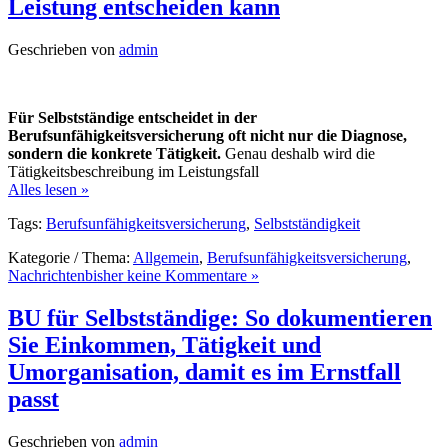
Leistung entscheiden kann
Geschrieben von
admin
Für Selbstständige entscheidet in der
Berufsunfähigkeitsversicherung oft nicht nur die Diagnose,
sondern die konkrete Tätigkeit.
Genau deshalb wird die
Tätigkeitsbeschreibung im Leistungsfall
Alles lesen »
Tags:
Berufsunfähigkeitsversicherung
,
Selbstständigkeit
Kategorie / Thema:
Allgemein
,
Berufsunfähigkeitsversicherung
,
Nachrichten
bisher keine Kommentare »
BU für Selbstständige: So dokumentieren
Sie Einkommen, Tätigkeit und
Umorganisation, damit es im Ernstfall
passt
Geschrieben von
admin