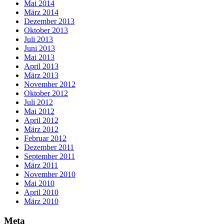
Mai 2014
März 2014
Dezember 2013
Oktober 2013
Juli 2013
Juni 2013
Mai 2013
April 2013
März 2013
November 2012
Oktober 2012
Juli 2012
Mai 2012
April 2012
März 2012
Februar 2012
Dezember 2011
September 2011
März 2011
November 2010
Mai 2010
April 2010
März 2010
Meta