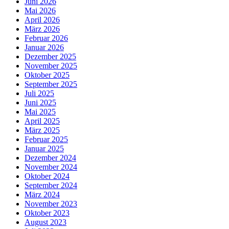
Juni 2026
Mai 2026
April 2026
März 2026
Februar 2026
Januar 2026
Dezember 2025
November 2025
Oktober 2025
September 2025
Juli 2025
Juni 2025
Mai 2025
April 2025
März 2025
Februar 2025
Januar 2025
Dezember 2024
November 2024
Oktober 2024
September 2024
März 2024
November 2023
Oktober 2023
August 2023