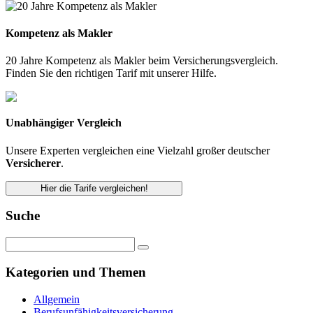
Kompetenz als Makler
20 Jahre Kompetenz als Makler beim Versicherungsvergleich.
Finden Sie den richtigen Tarif mit unserer Hilfe.
Unabhängiger Vergleich
Unsere Experten vergleichen eine Vielzahl großer deutscher
Versicherer
.
Hier die Tarife vergleichen!
Suche
Kategorien und Themen
Allgemein
Berufsunfähigkeitsversicherung