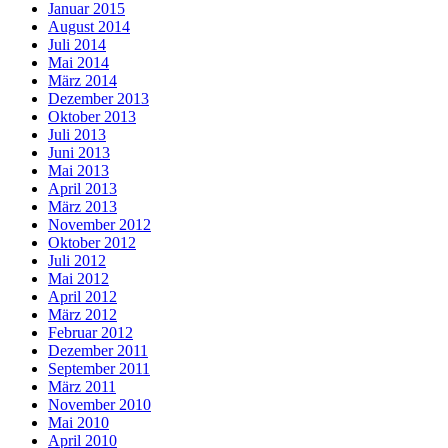
Januar 2015
August 2014
Juli 2014
Mai 2014
März 2014
Dezember 2013
Oktober 2013
Juli 2013
Juni 2013
Mai 2013
April 2013
März 2013
November 2012
Oktober 2012
Juli 2012
Mai 2012
April 2012
März 2012
Februar 2012
Dezember 2011
September 2011
März 2011
November 2010
Mai 2010
April 2010