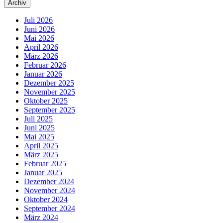
Archiv
Juli 2026
Juni 2026
Mai 2026
April 2026
März 2026
Februar 2026
Januar 2026
Dezember 2025
November 2025
Oktober 2025
September 2025
Juli 2025
Juni 2025
Mai 2025
April 2025
März 2025
Februar 2025
Januar 2025
Dezember 2024
November 2024
Oktober 2024
September 2024
März 2024