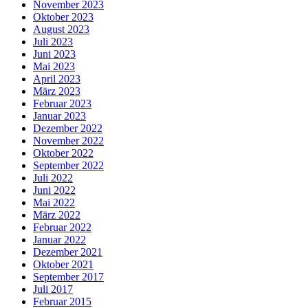
November 2023
Oktober 2023
August 2023
Juli 2023
Juni 2023
Mai 2023
April 2023
März 2023
Februar 2023
Januar 2023
Dezember 2022
November 2022
Oktober 2022
September 2022
Juli 2022
Juni 2022
Mai 2022
März 2022
Februar 2022
Januar 2022
Dezember 2021
Oktober 2021
September 2017
Juli 2017
Februar 2015