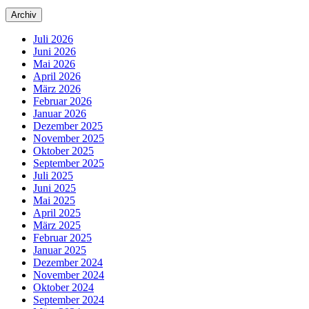
Archiv
Juli 2026
Juni 2026
Mai 2026
April 2026
März 2026
Februar 2026
Januar 2026
Dezember 2025
November 2025
Oktober 2025
September 2025
Juli 2025
Juni 2025
Mai 2025
April 2025
März 2025
Februar 2025
Januar 2025
Dezember 2024
November 2024
Oktober 2024
September 2024