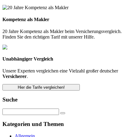
Kompetenz als Makler
20 Jahre Kompetenz als Makler beim Versicherungsvergleich.
Finden Sie den richtigen Tarif mit unserer Hilfe.
Unabhängiger Vergleich
Unsere Experten vergleichen eine Vielzahl großer deutscher
Versicherer
.
Hier die Tarife vergleichen!
Suche
Kategorien und Themen
Allgemein