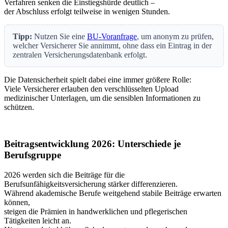
Verfahren senken die Einstiegshürde deutlich –
der Abschluss erfolgt teilweise in wenigen Stunden.
Tipp:
Nutzen Sie eine
BU-Voranfrage
, um anonym zu prüfen,
welcher Versicherer Sie annimmt, ohne dass ein Eintrag in der
zentralen Versicherungsdatenbank erfolgt.
Die Datensicherheit spielt dabei eine immer größere Rolle:
Viele Versicherer erlauben den verschlüsselten Upload
medizinischer Unterlagen, um die sensiblen Informationen zu
schützen.
Beitragsentwicklung 2026: Unterschiede je
Berufsgruppe
2026 werden sich die Beiträge für die
Berufsunfähigkeitsversicherung stärker differenzieren.
Während akademische Berufe weitgehend stabile Beiträge erwarten
können,
steigen die Prämien in handwerklichen und pflegerischen
Tätigkeiten leicht an.