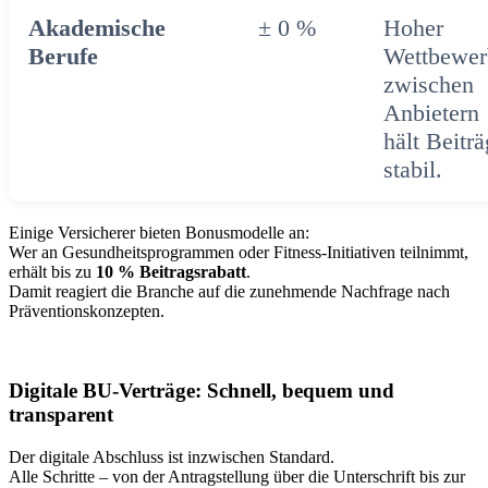
Akademische
± 0 %
Hoher
Berufe
Wettbewer
zwischen
Anbietern
hält Beitr
stabil.
Einige Versicherer bieten Bonusmodelle an:
Wer an Gesundheitsprogrammen oder Fitness-Initiativen teilnimmt,
erhält bis zu
10 % Beitragsrabatt
.
Damit reagiert die Branche auf die zunehmende Nachfrage nach
Präventionskonzepten.
Digitale BU-Verträge: Schnell, bequem und
transparent
Der digitale Abschluss ist inzwischen Standard.
Alle Schritte – von der Antragstellung über die Unterschrift bis zur