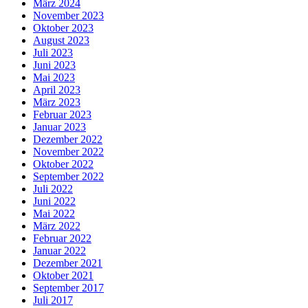
März 2024
November 2023
Oktober 2023
August 2023
Juli 2023
Juni 2023
Mai 2023
April 2023
März 2023
Februar 2023
Januar 2023
Dezember 2022
November 2022
Oktober 2022
September 2022
Juli 2022
Juni 2022
Mai 2022
März 2022
Februar 2022
Januar 2022
Dezember 2021
Oktober 2021
September 2017
Juli 2017