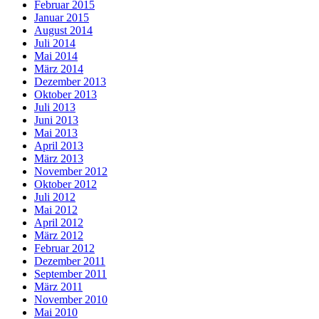
Februar 2015
Januar 2015
August 2014
Juli 2014
Mai 2014
März 2014
Dezember 2013
Oktober 2013
Juli 2013
Juni 2013
Mai 2013
April 2013
März 2013
November 2012
Oktober 2012
Juli 2012
Mai 2012
April 2012
März 2012
Februar 2012
Dezember 2011
September 2011
März 2011
November 2010
Mai 2010