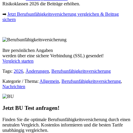
Risikoklassen 2026 die Beiträge erhöhen.
➡
Jetzt Berufsunfähigkeitsversicherung vergleichen & Beitrag
sichern
Ihre persönlichen Angaben
werden über eine sichere Verbindung (SSL) gesendet!
Vergleich starten
Tags:
2026
,
Änderungen
,
Berufsunfähigkeitsversicherung
Kategorie / Thema:
Allgemein
,
Berufsunfähigkeitsversicherung
,
Nachrichten
Jetzt BU Test anfragen!
Finden Sie die optimale Berufsunfähigkeitsversicherung durch einen
neutralen Vergleich. Kostenlos informieren und die besten Tarife
unabhängig vergleichen.