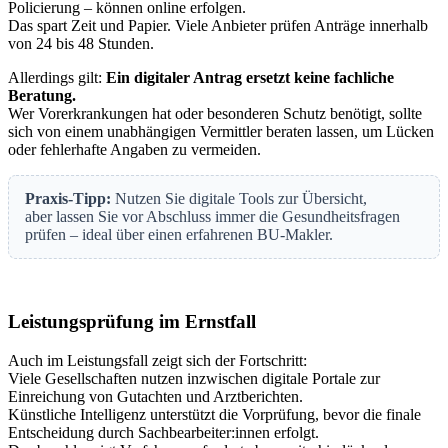
Policierung – können online erfolgen.
Das spart Zeit und Papier. Viele Anbieter prüfen Anträge innerhalb
von 24 bis 48 Stunden.
Allerdings gilt:
Ein digitaler Antrag ersetzt keine fachliche
Beratung.
Wer Vorerkrankungen hat oder besonderen Schutz benötigt, sollte
sich von einem unabhängigen Vermittler beraten lassen, um Lücken
oder fehlerhafte Angaben zu vermeiden.
Praxis-Tipp:
Nutzen Sie digitale Tools zur Übersicht,
aber lassen Sie vor Abschluss immer die Gesundheitsfragen
prüfen – ideal über einen erfahrenen BU-Makler.
Leistungsprüfung im Ernstfall
Auch im Leistungsfall zeigt sich der Fortschritt:
Viele Gesellschaften nutzen inzwischen digitale Portale zur
Einreichung von Gutachten und Arztberichten.
Künstliche Intelligenz unterstützt die Vorprüfung, bevor die finale
Entscheidung durch Sachbearbeiter:innen erfolgt.