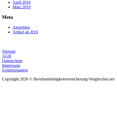
April 2010
März 2010
Meta
Anmelden
Artikel als RSS
Sitemap
AGB
Datenschutz
Impressum
Erstinformation
Copyright 2026 © Berufsunfaehigkeitsversicherung-Vergleichen.net