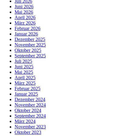
Juli 2026
Juni 2026
Mai 2026
April 2026
März 2026
Februar 2026
Januar 2026
Dezember 2025
November 2025
Oktober 2025
September 2025
Juli 2025
Juni 2025
Mai 2025
April 2025
März 2025
Februar 2025
Januar 2025
Dezember 2024
November 2024
Oktober 2024
September 2024
März 2024
November 2023
Oktober 2023