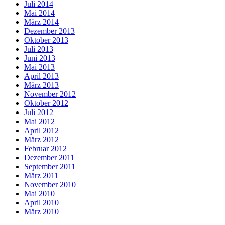
Juli 2014
Mai 2014
März 2014
Dezember 2013
Oktober 2013
Juli 2013
Juni 2013
Mai 2013
April 2013
März 2013
November 2012
Oktober 2012
Juli 2012
Mai 2012
April 2012
März 2012
Februar 2012
Dezember 2011
September 2011
März 2011
November 2010
Mai 2010
April 2010
März 2010