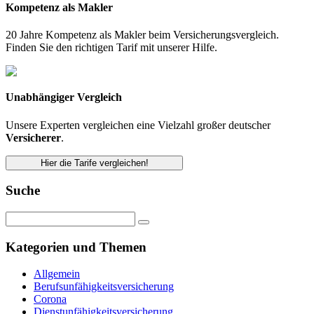
Kompetenz als Makler
20 Jahre Kompetenz als Makler beim Versicherungsvergleich.
Finden Sie den richtigen Tarif mit unserer Hilfe.
Unabhängiger Vergleich
Unsere Experten vergleichen eine Vielzahl großer deutscher
Versicherer
.
Hier die Tarife vergleichen!
Suche
Kategorien und Themen
Allgemein
Berufsunfähigkeitsversicherung
Corona
Dienstunfähigkeitsversicherung