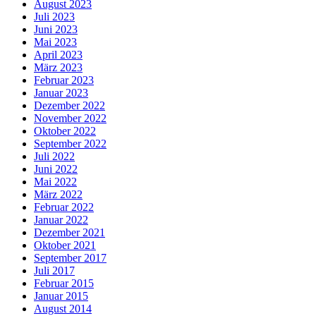
August 2023
Juli 2023
Juni 2023
Mai 2023
April 2023
März 2023
Februar 2023
Januar 2023
Dezember 2022
November 2022
Oktober 2022
September 2022
Juli 2022
Juni 2022
Mai 2022
März 2022
Februar 2022
Januar 2022
Dezember 2021
Oktober 2021
September 2017
Juli 2017
Februar 2015
Januar 2015
August 2014