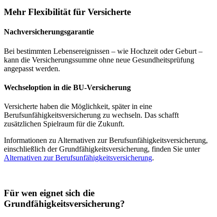
Mehr Flexibilität für Versicherte
Nachversicherungsgarantie
Bei bestimmten Lebensereignissen – wie Hochzeit oder Geburt –
kann die Versicherungssumme ohne neue Gesundheitsprüfung
angepasst werden.
Wechseloption in die BU-Versicherung
Versicherte haben die Möglichkeit, später in eine
Berufsunfähigkeitsversicherung zu wechseln. Das schafft
zusätzlichen Spielraum für die Zukunft.
Informationen zu Alternativen zur Berufsunfähigkeitsversicherung,
einschließlich der Grundfähigkeitsversicherung, finden Sie unter
Alternativen zur Berufsunfähigkeitsversicherung
.
Für wen eignet sich die
Grundfähigkeitsversicherung?