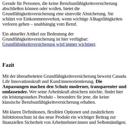
Gerade für Personen, die keine Berufsunfähigkeitsversicherung
abschließen können oder wollen, bietet die
Grundfähigkeitsversicherung eine sinnvolle Absicherung. Sie
schützt vor Einkommensverlust, wenn wichtige Alltagsfähigkeiten
verloren gehen – unabhängig vom Beruf.
Ein aktueller Artikel zur Bedeutung der
Grundfähigkeitsversicherung ist hier verfügbar:
Grundfähigkeitsversicherung wird immer wichtiger
.
Fazit
Mit der überarbeiteten Grundfähigkeitsversicherung beweist Canada
Life Innovationskraft und Kund:innenorientierung.
Die
Anpassungen machen den Schutz moderner, transparenter und
umfassender.
Wer seine Arbeitskraft absichern möchte, findet hier
ein leistungsstarkes Produkt – besonders für jene, die keine
klassische Berufsunfähigkeitsversicherung erhalten.
Mit klaren Definitionen, flexiblen Optionen und zusätzlichem
Infektionsschutz ist das neue Produkt ein wichtiger Beitrag zur
finanziellen Sicherheit von Arbeitnehmer:innen und Selbstständigen.