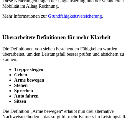
Diese Neuerungen tragen der Digitalisierung und der veränderten
Mobilität im Alltag Rechnung.
Mehr Informationen zur
Grundfähigkeitsversicherung
.
Überarbeitete Definitionen für mehr Klarheit
Die Definitionen von sieben bestehenden Fähigkeiten wurden
überarbeitet, um den Leistungsfall besser prüfen und absichern zu
können:
Treppe steigen
Gehen
Arme bewegen
Stehen
Sprechen
Auto fahren
Sitzen
Die Definition „Arme bewegen“ erlaubt nun drei alternative
Nachweismethoden – das sorgt für mehr Fairness im Leistungsfall.