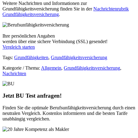
Weitere Nachrichten und Informationen zur
Grundfähigkeitsversicherung finden Sie in der
Nachrichtenrubrik
Grundfähigkeitsversicherung
.
Ihre persönlichen Angaben
werden über eine sichere Verbindung (SSL) gesendet!
Vergleich starten
Tags:
Grundfähigkeiten
,
Grundfähigkeitsversicherung
Kategorie / Thema:
Allgemein
,
Grundfähigkeitsversicherung
,
Nachrichten
Jetzt BU Test anfragen!
Finden Sie die optimale Berufsunfähigkeitsversicherung durch einen
neutralen Vergleich. Kostenlos informieren und die besten Tarife
unabhängig vergleichen.