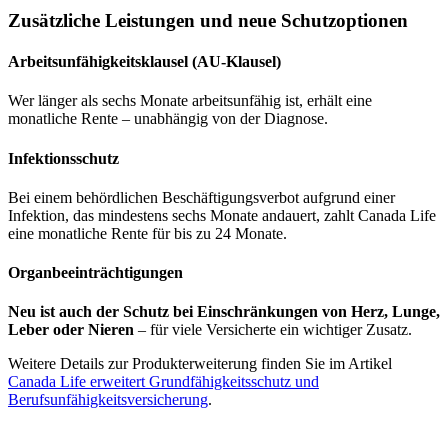
Zusätzliche Leistungen und neue Schutzoptionen
Arbeitsunfähigkeitsklausel (AU-Klausel)
Wer länger als sechs Monate arbeitsunfähig ist, erhält eine
monatliche Rente – unabhängig von der Diagnose.
Infektionsschutz
Bei einem behördlichen Beschäftigungsverbot aufgrund einer
Infektion, das mindestens sechs Monate andauert, zahlt Canada Life
eine monatliche Rente für bis zu 24 Monate.
Organbeeinträchtigungen
Neu ist auch der Schutz bei Einschränkungen von Herz, Lunge,
Leber oder Nieren
– für viele Versicherte ein wichtiger Zusatz.
Weitere Details zur Produkterweiterung finden Sie im Artikel
Canada Life erweitert Grundfähigkeitsschutz und
Berufsunfähigkeitsversicherung
.