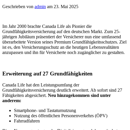
Geschrieben von
admin
am 23. Mai 2025
Im Jahr 2000 brachte Canada Life als Pionier die
Grundfähigkeitsversicherung auf den deutschen Markt. Zum 25-
jährigen Jubiläum präsentiert der Versicherer nun eine umfassend
überarbeitete Version
seines Premium Grundfähigkeitsschutzes. Ziel
ist es, den Versicherungsschutz an die heutigen Lebensrealitäten
anzupassen und ihn für Versicherte noch zugänglicher zu gestalten.
Erweiterung auf 27 Grundfähigkeiten
Canada Life hat den Leistungsumfang der
Grundfähigkeitsversicherung deutlich erweitert. Ab sofort sind 27
Fähigkeiten abgesichert.
Neu hinzugekommen sind unter
anderem:
Smartphone- und Tastaturnutzung
Nutzung des öffentlichen Personenverkehrs (ÖPV)
Fahrradfahren