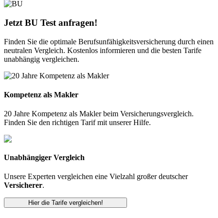
Jetzt BU Test anfragen!
Finden Sie die optimale Berufsunfähigkeitsversicherung durch einen
neutralen Vergleich. Kostenlos informieren und die besten Tarife
unabhängig vergleichen.
Kompetenz als Makler
20 Jahre Kompetenz als Makler beim Versicherungsvergleich.
Finden Sie den richtigen Tarif mit unserer Hilfe.
Unabhängiger Vergleich
Unsere Experten vergleichen eine Vielzahl großer deutscher
Versicherer
.
Hier die Tarife vergleichen!