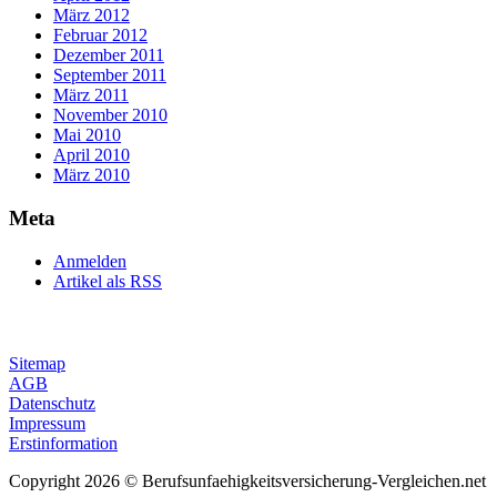
März 2012
Februar 2012
Dezember 2011
September 2011
März 2011
November 2010
Mai 2010
April 2010
März 2010
Meta
Anmelden
Artikel als RSS
Sitemap
AGB
Datenschutz
Impressum
Erstinformation
Copyright 2026 © Berufsunfaehigkeitsversicherung-Vergleichen.net