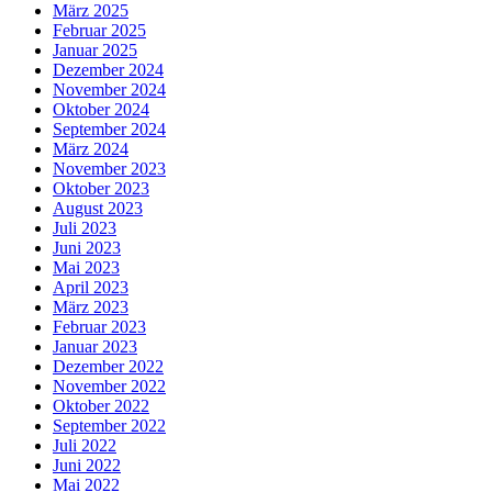
März 2025
Februar 2025
Januar 2025
Dezember 2024
November 2024
Oktober 2024
September 2024
März 2024
November 2023
Oktober 2023
August 2023
Juli 2023
Juni 2023
Mai 2023
April 2023
März 2023
Februar 2023
Januar 2023
Dezember 2022
November 2022
Oktober 2022
September 2022
Juli 2022
Juni 2022
Mai 2022