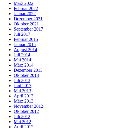
März 2022
Februar 2022
Januar 2022
Dezember 2021
Oktober 2021
September 2017
Juli 2017
Februar 2015
Januar 2015
August 2014
Juli 2014
Mai 2014
März 2014
Dezember 2013
Oktober 2013
Juli 2013
Juni 2013
Mai 2013
April 2013
März 2013
November 2012
Oktober 2012
Juli 2012
Mai 2012
April 2012