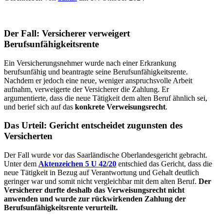
Der Fall: Versicherer verweigert
Berufsunfähigkeitsrente
Ein Versicherungsnehmer wurde nach einer Erkrankung
berufsunfähig und beantragte seine Berufsunfähigkeitsrente.
Nachdem er jedoch eine
neue, weniger anspruchsvolle Arbeit
aufnahm, verweigerte der Versicherer die Zahlung. Er
argumentierte, dass die neue Tätigkeit dem alten Beruf ähnlich sei,
und berief sich auf das
konkrete Verweisungsrecht
.
Das Urteil: Gericht entscheidet zugunsten des
Versicherten
Der Fall wurde vor das Saarländische Oberlandesgericht gebracht.
Unter dem
Aktenzeichen 5 U 42/20
entschied das Gericht, dass die
neue Tätigkeit in Bezug auf Verantwortung und Gehalt deutlich
geringer war und somit nicht vergleichbar mit dem alten Beruf.
Der
Versicherer durfte deshalb das Verweisungsrecht nicht
anwenden und wurde zur rückwirkenden Zahlung der
Berufsunfähigkeitsrente verurteilt.